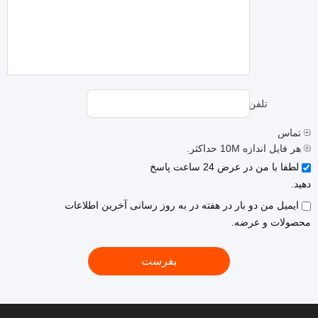
تلفن:
تماس
هر فایل اندازه 10M حداکثر.
لطفا با من در عرض 24 ساعت پاسخ
دهید.
ایمیل من دو بار در هفته در به روز رسانی آخرین اطلاعات
محصولات و عرضه.