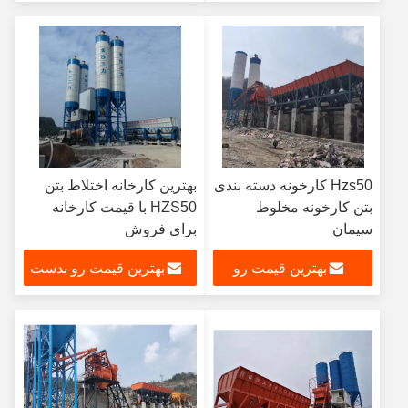
بدست بیار
بیار
Hzs50 کارخونه دسته بندی
بهترین کارخانه اختلاط بتن
بتن کارخونه مخلوط
HZS50 با قیمت کارخانه
سیمان
برای فروش
بهترین قیمت رو
بهترین قیمت رو بدست
بدست بیار
بیار