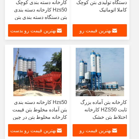
دستگاه تولیدی بتن کوچک
کارخانه دسته بندی کوچک
کاملا اتوماتیک
Hzs50 کارخانه دسته بندی
بتن دستگاه دسته بندی بتن
بهترین قیمت رو
بهترین قیمت رو بدست
بدست بیار
بیار
کارخانه بتن آماده بزرگ
Hzs50 کارخانه دسته بندی
ثابت HZS50 کارخانه
بتن آماده مخلوط بتن قیمت
اختلاط بتن خشک
کارخانه مخلوط بتن در چین
بهترین قیمت رو
بهترین قیمت رو بدست