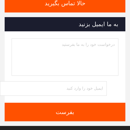
حالا تماس بگیرید
به ما ایمیل بزنید
بفرست