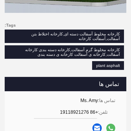
Tags:
کارخانه مخلوط آسفالت دسته ای,کارخانه اختلاط بتن
آسفالت,آسفالت کارخانه
کارخانه مخلوط گرم آسفالت,کارخانه دسته بندی کارخانه
آسفالت,کارخانه ی آسفالت کارخانه ی دسته بندی
plant asphalt
تماس ها
تماس ها:
Ms. Amy
تلفن:
+86 19118921276