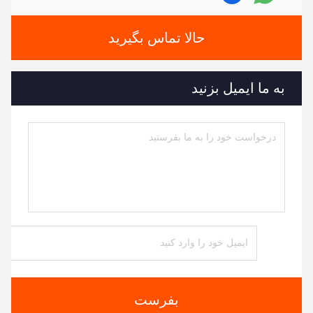
حالا تماس بگیرید
به ما ایمیل بزنید
بفرست