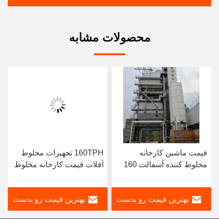
محصولات مشابه
قیمت ماشین کارخانه
160TPH تجهیزات مخلوط
مخلوط کننده آسفالت 160
آفلات قیمت کارخانه مخلوط
تن
آفلات
بهترین قیمت رو بدست
بهترین قیمت رو بدست