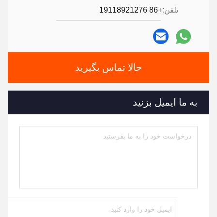
تلفن:
+86 19118921276
حالا تماس بگیرید
به ما ایمیل بزنید